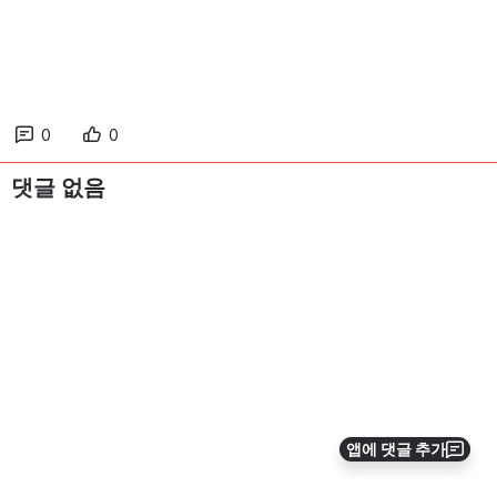
0
0
댓글 없음
앱에 댓글 추가